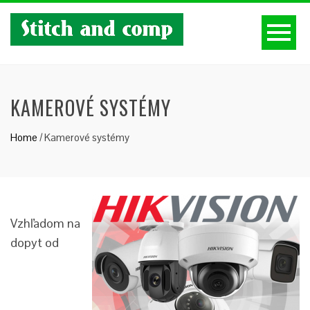
KAMEROVÉ SYSTÉMY
Home
/
Kamerové systémy
Vzhľadom na
dopyt od